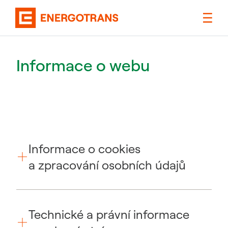
Informace o webu
Informace o cookies
a zpracování osobních údajů
Technické a právní informace