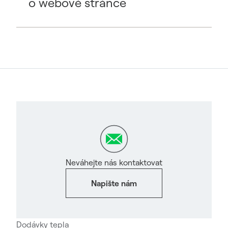
o webové stránce
Neváhejte nás kontaktovat
Napište nám
Dodávky tepla